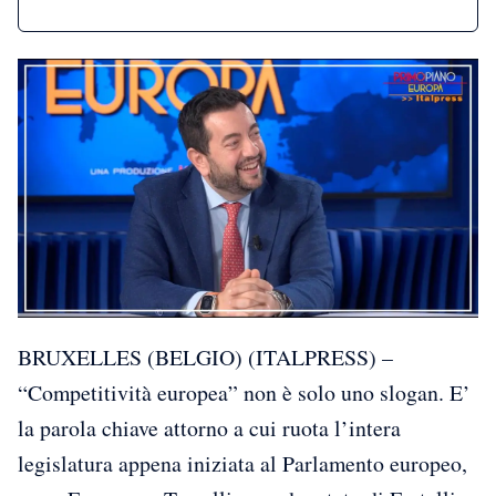
BRUXELLES (BELGIO) (ITALPRESS) –
“Competitività europea” non è solo uno slogan. E’
la parola chiave attorno a cui ruota l’intera
legislatura appena iniziata al Parlamento europeo,