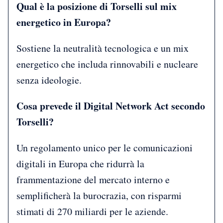
Qual è la posizione di Torselli sul mix
energetico in Europa?
Sostiene la neutralità tecnologica e un mix
energetico che includa rinnovabili e nucleare
senza ideologie.
Cosa prevede il Digital Network Act secondo
Torselli?
Un regolamento unico per le comunicazioni
digitali in Europa che ridurrà la
frammentazione del mercato interno e
semplificherà la burocrazia, con risparmi
stimati di 270 miliardi per le aziende.