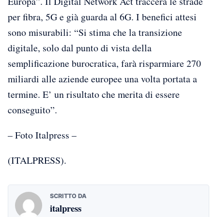
Europa”. Il Digital Network Act traccerà le strade
per fibra, 5G e già guarda al 6G. I benefici attesi
sono misurabili: “Si stima che la transizione
digitale, solo dal punto di vista della
semplificazione burocratica, farà risparmiare 270
miliardi alle aziende europee una volta portata a
termine. E’ un risultato che merita di essere
conseguito”.
– Foto Italpress –
(ITALPRESS).
SCRITTO DA
italpress