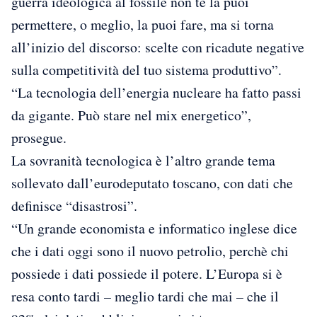
guerra ideologica al fossile non te la puoi
permettere, o meglio, la puoi fare, ma si torna
all’inizio del discorso: scelte con ricadute negative
sulla competitività del tuo sistema produttivo”.
“La tecnologia dell’energia nucleare ha fatto passi
da gigante. Può stare nel mix energetico”,
prosegue.
La sovranità tecnologica è l’altro grande tema
sollevato dall’eurodeputato toscano, con dati che
definisce “disastrosi”.
“Un grande economista e informatico inglese dice
che i dati oggi sono il nuovo petrolio, perchè chi
possiede i dati possiede il potere. L’Europa si è
resa conto tardi – meglio tardi che mai – che il