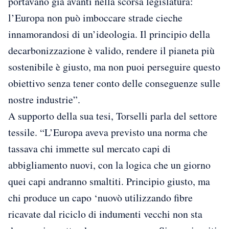
portavano già avanti nella scorsa legislatura:
l’Europa non può imboccare strade cieche
innamorandosi di un’ideologia. Il principio della
decarbonizzazione è valido, rendere il pianeta più
sostenibile è giusto, ma non puoi perseguire questo
obiettivo senza tener conto delle conseguenze sulle
nostre industrie”.
A supporto della sua tesi, Torselli parla del settore
tessile. “L’Europa aveva previsto una norma che
tassava chi immette sul mercato capi di
abbigliamento nuovi, con la logica che un giorno
quei capi andranno smaltiti. Principio giusto, ma
chi produce un capo ‘nuovò utilizzando fibre
ricavate dal riciclo di indumenti vecchi non sta