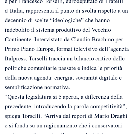
e per Francesco Torselli, eurodeputato di Fratelli
d’Italia, rappresenta il punto di svolta rispetto a un
decennio di scelte “ideologiche” che hanno
indebolito il sistema produttivo del Vecchio
Continente. Intervistato da Claudio Brachino per
Primo Piano Europa, format televisivo dell’agenzia
Italpress, Torselli traccia un bilancio critico delle
politiche comunitarie passate e indica le priorità
della nuova agenda: energia, sovranità digitale e
semplificazione normativa.
“Questa legislatura si è aperta, a differenza della
precedente, introducendo la parola competitività”,
spiega Torselli. “Arriva dal report di Mario Draghi
e si fonda su un ragionamento che i conservatori