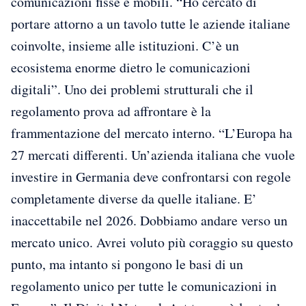
comunicazioni fisse e mobili. “Ho cercato di
portare attorno a un tavolo tutte le aziende italiane
coinvolte, insieme alle istituzioni. C’è un
ecosistema enorme dietro le comunicazioni
digitali”. Uno dei problemi strutturali che il
regolamento prova ad affrontare è la
frammentazione del mercato interno. “L’Europa ha
27 mercati differenti. Un’azienda italiana che vuole
investire in Germania deve confrontarsi con regole
completamente diverse da quelle italiane. E’
inaccettabile nel 2026. Dobbiamo andare verso un
mercato unico. Avrei voluto più coraggio su questo
punto, ma intanto si pongono le basi di un
regolamento unico per tutte le comunicazioni in