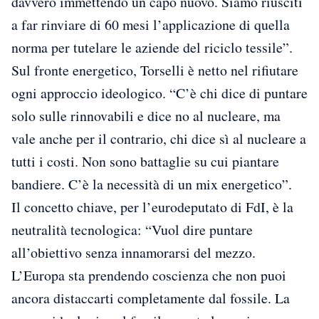
davvero immettendo un capo nuovo. Siamo riusciti
a far rinviare di 60 mesi l’applicazione di quella
norma per tutelare le aziende del riciclo tessile”.
Sul fronte energetico, Torselli è netto nel rifiutare
ogni approccio ideologico. “C’è chi dice di puntare
solo sulle rinnovabili e dice no al nucleare, ma
vale anche per il contrario, chi dice sì al nucleare a
tutti i costi. Non sono battaglie su cui piantare
bandiere. C’è la necessità di un mix energetico”.
Il concetto chiave, per l’eurodeputato di FdI, è la
neutralità tecnologica: “Vuol dire puntare
all’obiettivo senza innamorarsi del mezzo.
L’Europa sta prendendo coscienza che non puoi
ancora distaccarti completamente dal fossile. La