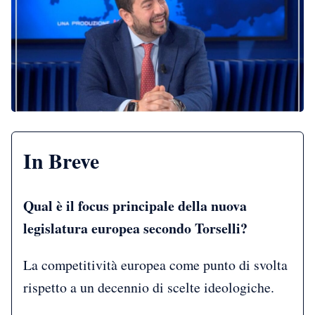
In Breve
Qual è il focus principale della nuova
legislatura europea secondo Torselli?
La competitività europea come punto di svolta
rispetto a un decennio di scelte ideologiche.