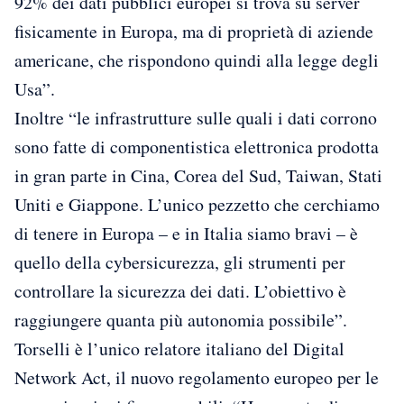
92% dei dati pubblici europei si trova su server
fisicamente in Europa, ma di proprietà di aziende
americane, che rispondono quindi alla legge degli
Usa”.
Inoltre “le infrastrutture sulle quali i dati corrono
sono fatte di componentistica elettronica prodotta
in gran parte in Cina, Corea del Sud, Taiwan, Stati
Uniti e Giappone. L’unico pezzetto che cerchiamo
di tenere in Europa – e in Italia siamo bravi – è
quello della cybersicurezza, gli strumenti per
controllare la sicurezza dei dati. L’obiettivo è
raggiungere quanta più autonomia possibile”.
Torselli è l’unico relatore italiano del Digital
Network Act, il nuovo regolamento europeo per le