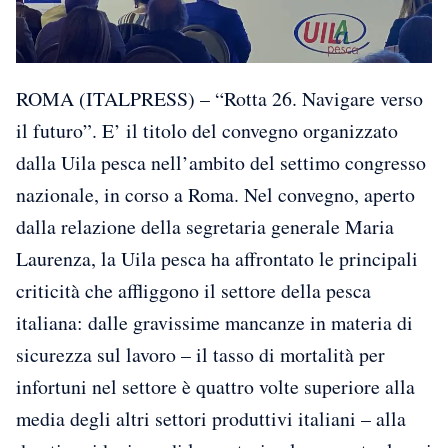
ROMA (ITALPRESS) – “Rotta 26. Navigare verso
il futuro”. E’ il titolo del convegno organizzato
dalla Uila pesca nell’ambito del settimo congresso
nazionale, in corso a Roma. Nel convegno, aperto
dalla relazione della segretaria generale Maria
Laurenza, la Uila pesca ha affrontato le principali
criticità che affliggono il settore della pesca
italiana: dalle gravissime mancanze in materia di
sicurezza sul lavoro – il tasso di mortalità per
infortuni nel settore è quattro volte superiore alla
media degli altri settori produttivi italiani – alla