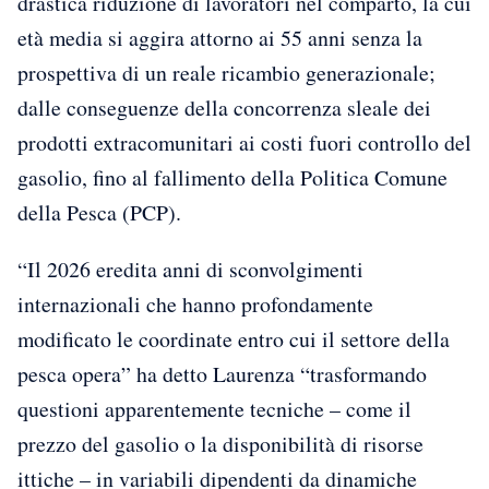
drastica riduzione di lavoratori nel comparto, la cui
età media si aggira attorno ai 55 anni senza la
prospettiva di un reale ricambio generazionale;
dalle conseguenze della concorrenza sleale dei
prodotti extracomunitari ai costi fuori controllo del
gasolio, fino al fallimento della Politica Comune
della Pesca (PCP).
“Il 2026 eredita anni di sconvolgimenti
internazionali che hanno profondamente
modificato le coordinate entro cui il settore della
pesca opera” ha detto Laurenza “trasformando
questioni apparentemente tecniche – come il
prezzo del gasolio o la disponibilità di risorse
ittiche – in variabili dipendenti da dinamiche