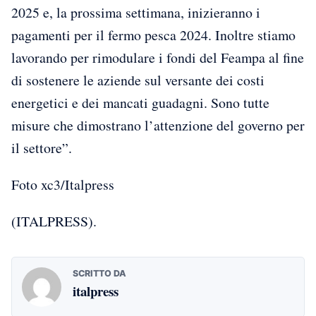
2025 e, la prossima settimana, inizieranno i
pagamenti per il fermo pesca 2024. Inoltre stiamo
lavorando per rimodulare i fondi del Feampa al fine
di sostenere le aziende sul versante dei costi
energetici e dei mancati guadagni. Sono tutte
misure che dimostrano l’attenzione del governo per
il settore”.
Foto xc3/Italpress
(ITALPRESS).
SCRITTO DA
italpress