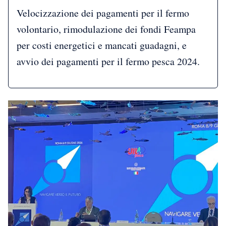
Velocizzazione dei pagamenti per il fermo
volontario, rimodulazione dei fondi Feampa
per costi energetici e mancati guadagni, e
avvio dei pagamenti per il fermo pesca 2024.