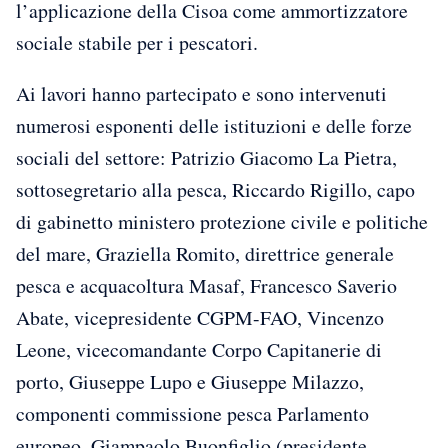
l’applicazione della Cisoa come ammortizzatore
sociale stabile per i pescatori.
Ai lavori hanno partecipato e sono intervenuti
numerosi esponenti delle istituzioni e delle forze
sociali del settore: Patrizio Giacomo La Pietra,
sottosegretario alla pesca, Riccardo Rigillo, capo
di gabinetto ministero protezione civile e politiche
del mare, Graziella Romito, direttrice generale
pesca e acquacoltura Masaf, Francesco Saverio
Abate, vicepresidente CGPM-FAO, Vincenzo
Leone, vicecomandante Corpo Capitanerie di
porto, Giuseppe Lupo e Giuseppe Milazzo,
componenti commissione pesca Parlamento
europeo, Giampaolo Buonfiglio (presidente