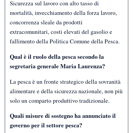
Sicurezza sul lavoro con alto tasso di
mortalità, invecchiamento della forza lavoro,
concorrenza sleale da prodotti
extracomunitari, costi elevati del gasolio e
fallimento della Politica Comune della Pesca.
Qual è il ruolo della pesca secondo la
segretaria generale Maria Laurenza?
La pesca è un fronte strategico della sovranità
alimentare e della sicurezza nazionale, non più
solo un comparto produttivo tradizionale.
Quali misure di sostegno ha annunciato il
governo per il settore pesca?