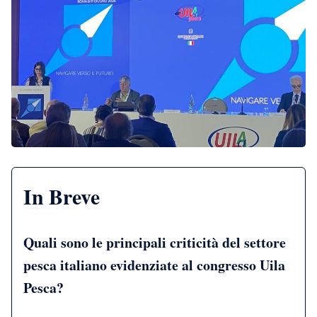
In Breve
Quali sono le principali criticità del settore
pesca italiano evidenziate al congresso Uila
Pesca?