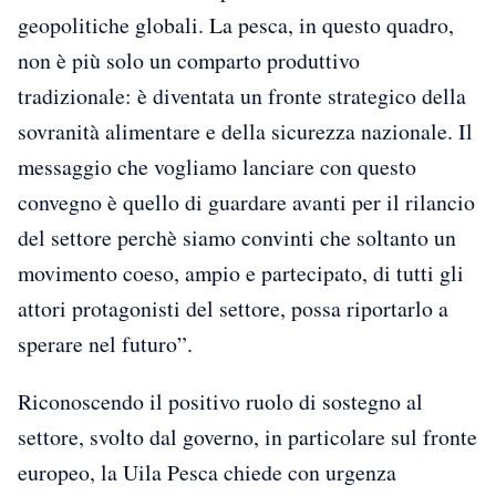
geopolitiche globali. La pesca, in questo quadro,
non è più solo un comparto produttivo
tradizionale: è diventata un fronte strategico della
sovranità alimentare e della sicurezza nazionale. Il
messaggio che vogliamo lanciare con questo
convegno è quello di guardare avanti per il rilancio
del settore perchè siamo convinti che soltanto un
movimento coeso, ampio e partecipato, di tutti gli
attori protagonisti del settore, possa riportarlo a
sperare nel futuro”.
Riconoscendo il positivo ruolo di sostegno al
settore, svolto dal governo, in particolare sul fronte
europeo, la Uila Pesca chiede con urgenza