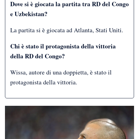
Dove si è giocata la partita tra RD del Congo
e Uzbekistan?
La partita si è giocata ad Atlanta, Stati Uniti.
Chi è stato il protagonista della vittoria
della RD del Congo?
Wissa, autore di una doppietta, è stato il
protagonista della vittoria.