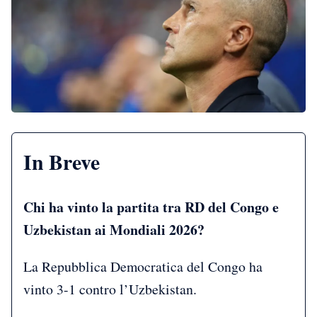
In Breve
Chi ha vinto la partita tra RD del Congo e
Uzbekistan ai Mondiali 2026?
La Repubblica Democratica del Congo ha
vinto 3-1 contro l’Uzbekistan.