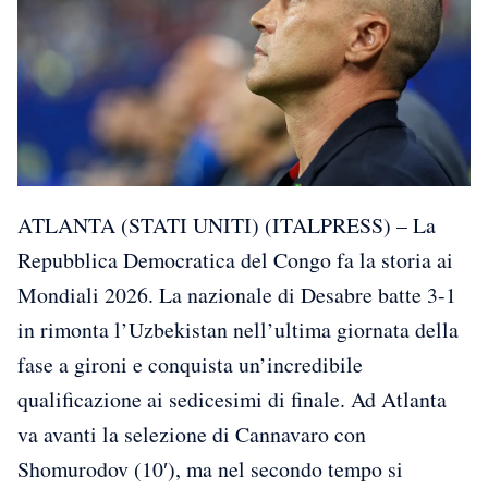
ATLANTA (STATI UNITI) (ITALPRESS) – La
Repubblica Democratica del Congo fa la storia ai
Mondiali 2026. La nazionale di Desabre batte 3-1
in rimonta l’Uzbekistan nell’ultima giornata della
fase a gironi e conquista un’incredibile
qualificazione ai sedicesimi di finale. Ad Atlanta
va avanti la selezione di Cannavaro con
Shomurodov (10′), ma nel secondo tempo si