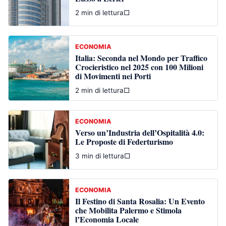
2 min di lettura
□
ECONOMIA
Italia: Seconda nel Mondo per Traffico
Crocieristico nel 2025 con 100 Milioni
di Movimenti nei Porti
2 min di lettura
□
ECONOMIA
Verso un’Industria dell’Ospitalità 4.0:
Le Proposte di Federturismo
3 min di lettura
□
ECONOMIA
Il Festino di Santa Rosalia: Un Evento
che Mobilita Palermo e Stimola
l’Economia Locale